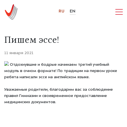
RU
EN
Пишем эссе!
11 января 2021
Отдохнувшие и бодрые начинаем третий учебный
модуль в очном формате! По традиции на первом уроке
ребята написали эссе на английском языке.
Уважаемые родители, благодарим вас за соблюдение
правил Гимназии и своевременное предоставление
медицинских документов.