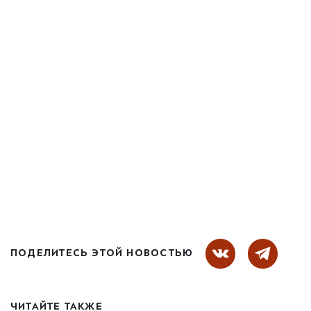
ПОДЕЛИТЕСЬ ЭТОЙ НОВОСТЬЮ
ЧИТАЙТЕ ТАКЖЕ