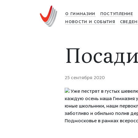
О ГИМНАЗИИ
ПОСТУПЛЕНИЕ
НОВОСТИ И СОБЫТИЯ
СВЕДЕН
Посади
25 сентября 2020
Уже пестрят в густых шевел
каждую осень наша Гимназия у
юные школьники, наши первокл
заботливо и обильно полив де
Подмосковье в рамках всеросс