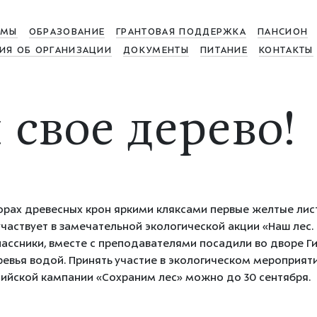
МЫ
ОБРАЗОВАНИЕ
ГРАНТОВАЯ ПОДДЕРЖКА
ПАНСИОН
ИЯ ОБ ОРГАНИЗАЦИИ
ДОКУМЕНТЫ
ПИТАНИЕ
КОНТАКТЫ
 свое дерево!
юрах древесных крон яркими кляксами первые желтые лис
частвует в замечательной экологической акции «Наш лес.
ассники, вместе с преподавателями посадили во дворе Ги
ревья водой. Принять участие в экологическом мероприяти
ийской кампании «Сохраним лес» можно до 30 сентября.