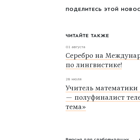
ПОДЕЛИТЕСЬ ЭТОЙ НОВО
ЧИТАЙТЕ ТАКЖЕ
01 августа
Серебро на Междуна
по лингвистике!
28 июля
Учитель математики
— полуфиналист тел
тема»