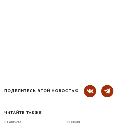
ПОДЕЛИТЕСЬ ЭТОЙ НОВОСТЬЮ
ЧИТАЙТЕ ТАКЖЕ
01 августа
29 июля