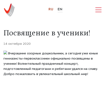
RU
EN
Посвящение в ученики!
14 октября 2020
Вчерашние озорные дошкольники, а сегодня уже юные
гимназисты-первоклассники официально посвящены в
ученики! Волнительный праздничный концерт,
подготовленный педагогами и ребятами удался на славу.
Добро пожаловать в увлекательный школьный мир!