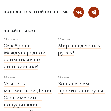
ПОДЕЛИТЕСЬ ЭТОЙ НОВОСТЬЮ
ЧИТАЙТЕ ТАКЖЕ
01 августа
29 июля
Серебро на
Мир в надёжных
Международной
руках!
олимпиаде по
лингвистике!
28 июля
14 июля
Учитель
Больше, чем
математики Денис
просто каникулы!
Слонимский —
полуфиналист