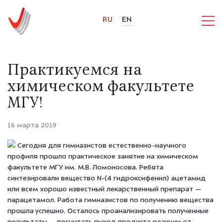
RU
EN
Практикуемся на
химическом факультете
МГУ!
16 марта 2019
Сегодня для гимназистов естественно-научного
профиля прошло практическое занятие на химическом
факультете МГУ им. М.В. Ломоносова. Ребята
синтезировали вещество N-(4 гидроксифенил) ацетамид
или всем хорошо известный лекарственный препарат —
парацетамол. Работа гимназистов по получению вещества
прошла успешно. Осталось проанализировать полученные