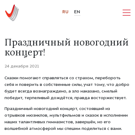
RU
EN
Праздничный новогодний
концерт!
24 декабря 2021
Сказки помогают справляться со страхом, перебороть
себя и поверить в собственные силы, учат тому, что добро
будет всегда вознаграждено, а зло наказано, смелый
победит, терпеливый дождётся, правда восторжествует.
Праздничный новогодний концерт, состоявший из
отрывков мюзиклов, мультфильмов и сказок в исполнении
наших талантливых гимназистов, завершён, но его
волшебной атмосферой мы спешим поделиться с вами.