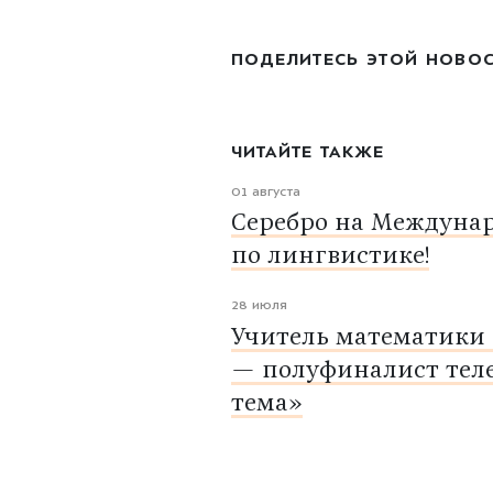
ПОДЕЛИТЕСЬ ЭТОЙ НОВО
ЧИТАЙТЕ ТАКЖЕ
01 августа
Серебро на Междуна
по лингвистике!
28 июля
Учитель математики
— полуфиналист тел
тема»