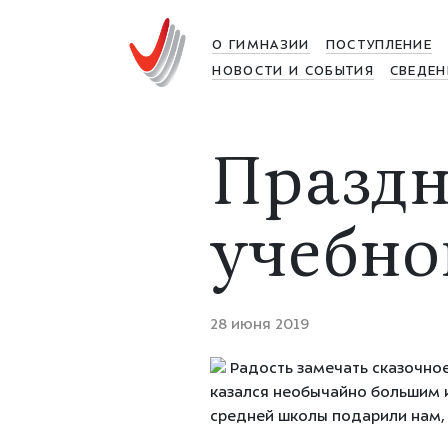
О ГИМНАЗИИ
ПОСТУПЛЕНИЕ
НОВОСТИ И СОБЫТИЯ
СВЕДЕН
Праздн
учебног
28 июня 2019
Радость замечать сказочное
казался необычайно большим и
средней школы подарили нам, в