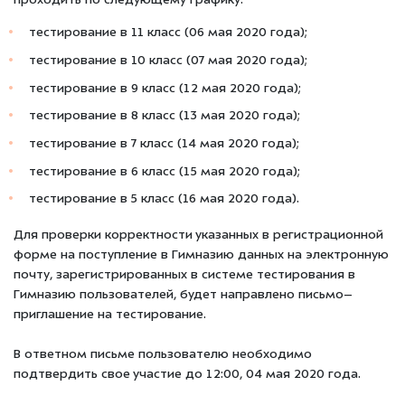
проходить по следующему графику:
тестирование в 11 класс (06 мая 2020 года);
тестирование в 10 класс (07 мая 2020 года);
тестирование в 9 класс (12 мая 2020 года);
тестирование в 8 класс (13 мая 2020 года);
тестирование в 7 класс (14 мая 2020 года);
тестирование в 6 класс (15 мая 2020 года);
тестирование в 5 класс (16 мая 2020 года).
Для проверки корректности указанных в регистрационной
форме на поступление в Гимназию данных на электронную
почту, зарегистрированных в системе тестирования в
Гимназию пользователей, будет направлено письмо–
приглашение на тестирование.
В ответном письме пользователю необходимо
подтвердить свое участие до 12:00, 04 мая 2020 года.