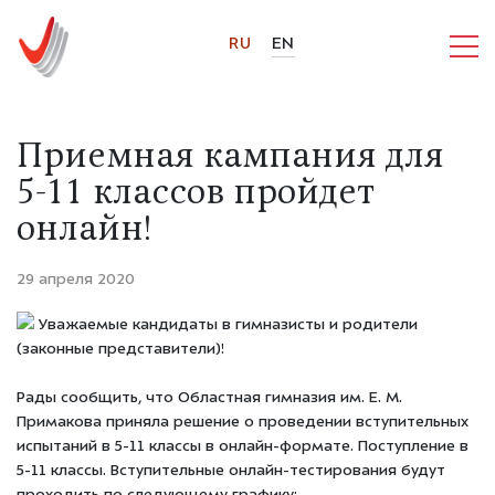
RU
EN
Приемная кампания для
5-11 классов пройдет
онлайн!
29 апреля 2020
Уважаемые кандидаты в гимназисты и родители
(законные представители)!
Рады сообщить, что Областная гимназия им. Е. М.
Примакова приняла решение о проведении вступительных
испытаний в 5-11 классы в онлайн-формате. Поступление в
5-11 классы. Вступительные онлайн-тестирования будут