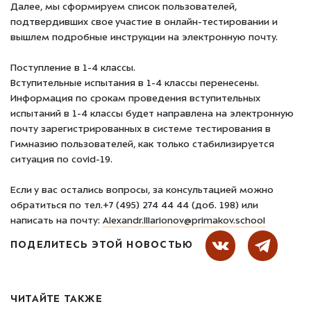
Далее, мы сформируем список пользователей,
подтвердивших свое участие в онлайн-тестировании и
вышлем подробные инструкции на электронную почту.
Поступление в 1-4 классы.
Вступительные испытания в 1-4 классы перенесены.
Информация по срокам проведения вступительных
испытаний в 1-4 классы будет направлена на электронную
почту зарегистрированных в системе тестирования в
Гимназию пользователей, как только стабилизируется
ситуация по covid-19.
Если у вас остались вопросы, за консультацией можно
обратиться по тел.+7 (495) 274 44 44 (доб. 198) или
написать на почту:
Alexandr.Illarionov@primakov.school
ПОДЕЛИТЕСЬ ЭТОЙ НОВОСТЬЮ
ЧИТАЙТЕ ТАКЖЕ