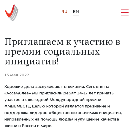
RU
EN
Приглашаем к участию в
премии социальных
инициатив!
13 мая 2022
Хорошие дела заслуживают внимания. Сегодня на
«Ассамблее» мы пригласили ребят 14-17 лет принять
участие в ежегодной Международной премии
#МЫВМЕСТЕ, целью которой является признание и
поддержка лидеров общественно значимых инициатив,
направленных на помощь людям и улучшение качества
жизни в России и мире.