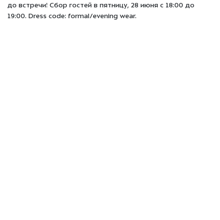
до встречи! Сбор гостей в пятницу, 28 июня с 18:00 до
19:00. Dress code: formal/evening wear.