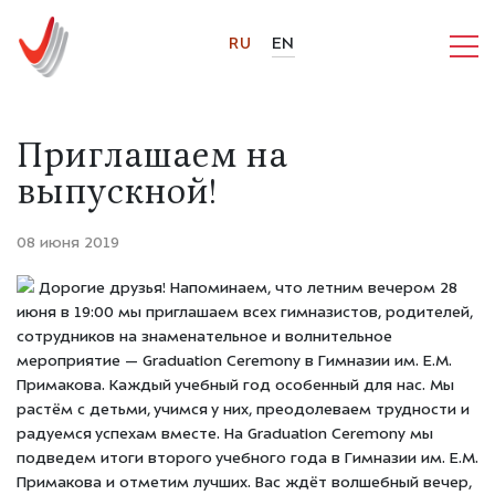
RU
EN
Приглашаем на
выпускной!
08 июня 2019
Дорогие друзья! Напоминаем, что летним вечером 28
июня в 19:00 мы приглашаем всех гимназистов, родителей,
сотрудников на знаменательное и волнительное
мероприятие — Graduation Ceremony в Гимназии им. Е.М.
Примакова. Каждый учебный год особенный для нас. Мы
растём с детьми, учимся у них, преодолеваем трудности и
радуемся успехам вместе. На Graduation Ceremony мы
подведем итоги второго учебного года в Гимназии им. Е.М.
Примакова и отметим лучших. Вас ждёт волшебный вечер,