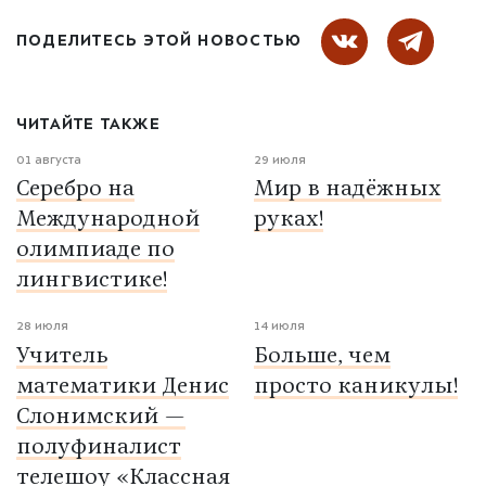
ПОДЕЛИТЕСЬ ЭТОЙ НОВОСТЬЮ
ЧИТАЙТЕ ТАКЖЕ
01 августа
29 июля
Серебро на
Мир в надёжных
Международной
руках!
олимпиаде по
лингвистике!
28 июля
14 июля
Учитель
Больше, чем
математики Денис
просто каникулы!
Слонимский —
полуфиналист
телешоу «Классная