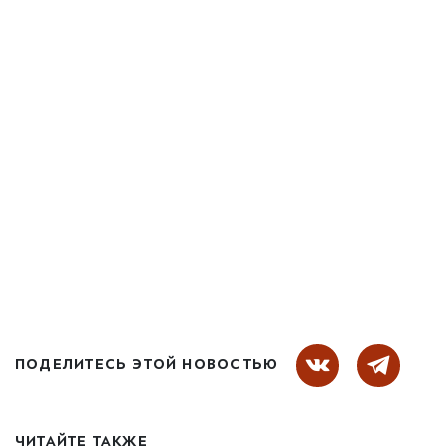
ПОДЕЛИТЕСЬ ЭТОЙ НОВОСТЬЮ
ЧИТАЙТЕ ТАКЖЕ