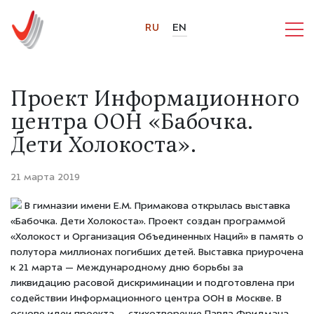
RU
EN
Проект Информационного
центра ООН «Бабочка.
Дети Холокоста».
21 марта 2019
В гимназии имени Е.М. Примакова открылась выставка
«Бабочка. Дети Холокоста». Проект создан программой
«Холокост и Организация Объединенных Наций» в память о
полутора миллионах погибших детей. Выставка приурочена
к 21 марта — Международному дню борьбы за
ликвидацию расовой дискриминации и подготовлена при
содействии Информационного центра ООН в Москве. В