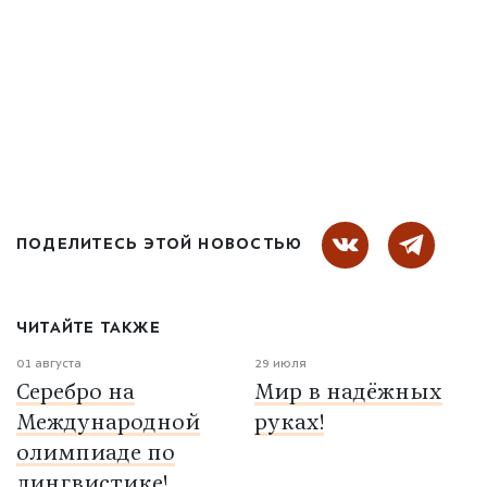
ПОДЕЛИТЕСЬ ЭТОЙ НОВОСТЬЮ
ЧИТАЙТЕ ТАКЖЕ
01 августа
29 июля
Серебро на
Мир в надёжных
Международной
руках!
олимпиаде по
лингвистике!