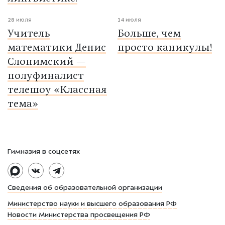
28 июля
14 июля
Учитель
Больше, чем
математики Денис
просто каникулы!
Слонимский —
полуфиналист
телешоу «Классная
тема»
Гимназия в соцсетях
Сведения об образовательной организации
Министерство науки и высшего образования РФ
Новости Министерства просвещения РФ