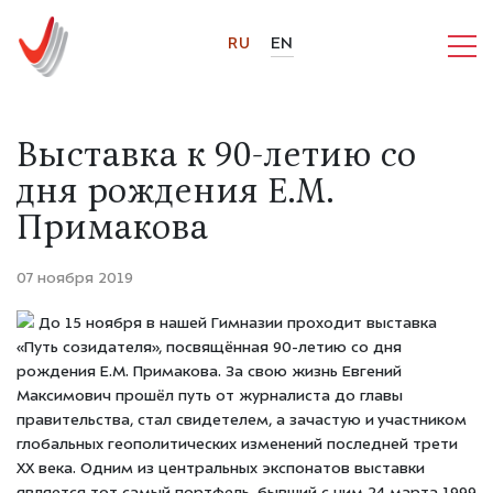
RU
EN
Выставка к 90-летию со
дня рождения Е.М.
Примакова
07 ноября 2019
До 15 ноября в нашей Гимназии проходит выставка
«Путь созидателя», посвящённая 90-летию со дня
рождения Е.М. Примакова. За свою жизнь Евгений
Максимович прошёл путь от журналиста до главы
правительства, стал свидетелем, а зачастую и участником
глобальных геополитических изменений последней трети
XX века. Одним из центральных экспонатов выставки