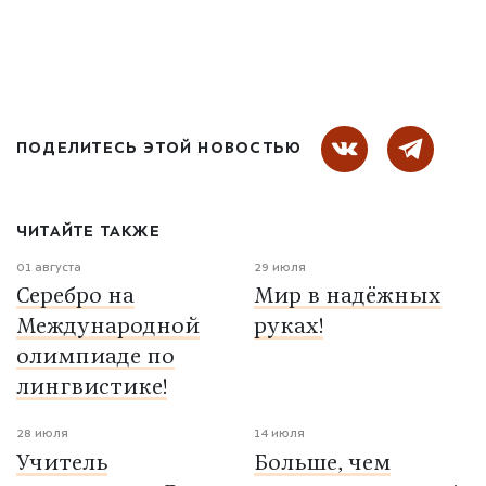
ПОДЕЛИТЕСЬ ЭТОЙ НОВОСТЬЮ
ЧИТАЙТЕ ТАКЖЕ
01 августа
29 июля
Серебро на
Мир в надёжных
Международной
руках!
олимпиаде по
лингвистике!
28 июля
14 июля
Учитель
Больше, чем