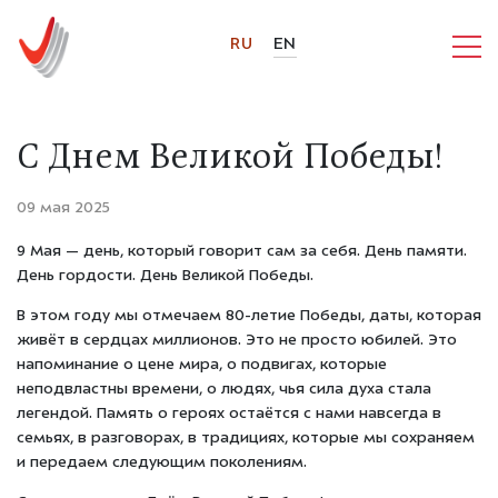
RU
EN
С Днем Великой Победы!
09 мая 2025
9 Мая — день, который говорит сам за себя. День памяти.
День гордости. День Великой Победы.
В этом году мы отмечаем 80-летие Победы, даты, которая
живёт в сердцах миллионов. Это не просто юбилей. Это
напоминание о цене мира, о подвигах, которые
неподвластны времени, о людях, чья сила духа стала
легендой. Память о героях остаётся с нами навсегда в
семьях, в разговорах, в традициях, которые мы сохраняем
и передаем следующим поколениям.