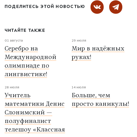
ПОДЕЛИТЕСЬ ЭТОЙ НОВОСТЬЮ
ЧИТАЙТЕ ТАКЖЕ
01 августа
29 июля
Серебро на
Мир в надёжных
Международной
руках!
олимпиаде по
лингвистике!
28 июля
14 июля
Учитель
Больше, чем
математики Денис
просто каникулы!
Слонимский —
полуфиналист
телешоу «Классная