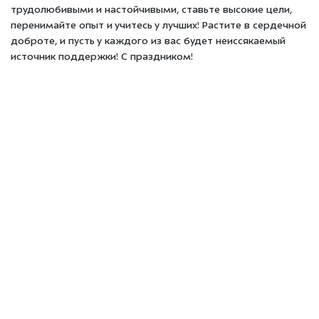
трудолюбивыми и настойчивыми, ставьте высокие цели,
перенимайте опыт и учитесь у лучших! Растите в сердечной
доброте, и пусть у каждого из вас будет неиссякаемый
источник поддержки! С праздником!