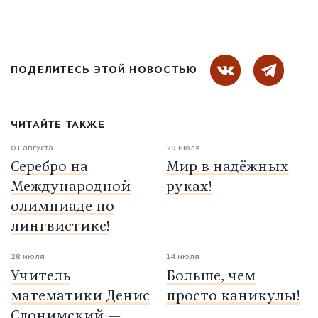
ПОДЕЛИТЕСЬ ЭТОЙ НОВОСТЬЮ
ЧИТАЙТЕ ТАКЖЕ
01 августа
29 июля
Серебро на
Мир в надёжных
Международной
руках!
олимпиаде по
лингвистике!
28 июля
14 июля
Учитель
Больше, чем
математики Денис
просто каникулы!
Слонимский —