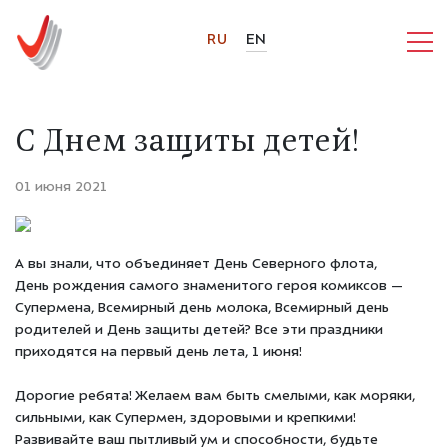
RU
EN
С Днем защиты детей!
01 июня 2021
А вы знали, что объединяет День Северного флота,
День рождения самого знаменитого героя комиксов —
Супермена, Всемирный день молока, Всемирный день
родителей и День защиты детей? Все эти праздники
приходятся на первый день лета, 1 июня!
Дорогие ребята! Желаем вам быть смелыми, как моряки,
сильными, как Супермен, здоровыми и крепкими!
Развивайте ваш пытливый ум и способности, будьте