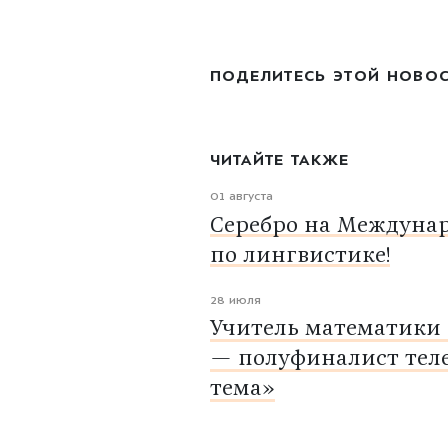
ПОДЕЛИТЕСЬ ЭТОЙ НОВО
ЧИТАЙТЕ ТАКЖЕ
01 августа
Серебро на Междуна
по лингвистике!
28 июля
Учитель математики
— полуфиналист тел
тема»