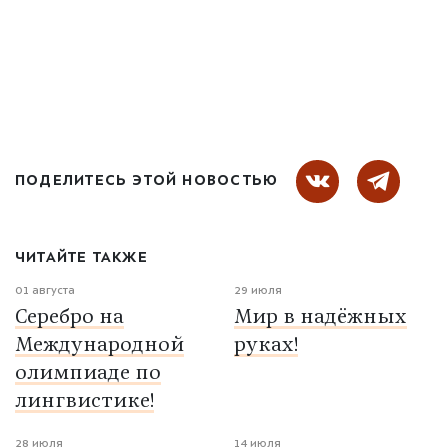
ПОДЕЛИТЕСЬ ЭТОЙ НОВОСТЬЮ
ЧИТАЙТЕ ТАКЖЕ
01 августа
29 июля
Серебро на
Мир в надёжных
Международной
руках!
олимпиаде по
лингвистике!
28 июля
14 июля