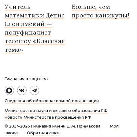
Учитель
Больше, чем
математики Денис
просто каникулы!
Слонимский —
полуфиналист
телешоу «Классная
тема»
Гимназия в соцсетях
Сведения об образовательной организации
Министерство науки и высшего образования РФ
Новости Министерства просвещения РФ
©
2017-2026
Гимназия имени Е. М. Примакова
Моя
школа
Обратная связь