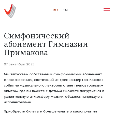
RU
EN
Симфонический
абонемент Гимназии
Примакова
07 сентября 2025
Мы запускаем собственный Симфонический абонемент
«PRIкосновение», состоящий из трех концертов. Каждое
событие музыкального лектория станет неповторимым
опытом, где вы вместе с детьми сможете погрузиться в
удивительную атмосферу музыки, общаясь напрямую с
исполнителями.
Приобрести билеты и больше узнать о мероприятии