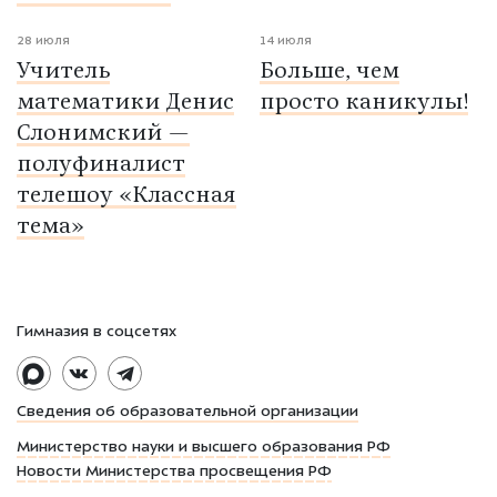
28 июля
14 июля
Учитель
Больше, чем
математики Денис
просто каникулы!
Слонимский —
полуфиналист
телешоу «Классная
тема»
Гимназия в соцсетях
Сведения об образовательной организации
Министерство науки и высшего образования РФ
Новости Министерства просвещения РФ