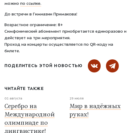
можно
по ссылке.
До встречи в Гимназии Примакова!
Возрастное ограничение: 8+
Симфонический абонемент приобретается единоразово и
действует на три мероприятия.
Проход на концерты осуществляется по QR-коду на
билете.
ПОДЕЛИТЕСЬ ЭТОЙ НОВОСТЬЮ
ЧИТАЙТЕ ТАКЖЕ
01 августа
29 июля
Серебро на
Мир в надёжных
Международной
руках!
олимпиаде по
лингвистике!