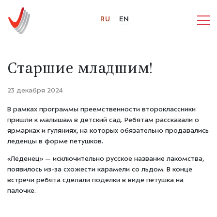
RU
EN
Старшие младшим!
23 декабря 2024
В рамках программы преемственности второклассники
пришли к малышам в детский сад. Ребятам рассказали о
ярмарках и гуляниях, на которых обязательно продавались
леденцы в форме петушков.
«Леденец» — исключительно русское название лакомства,
появилось из-за схожести карамели со льдом. В конце
встречи ребята сделали поделки в виде петушка на
палочке.