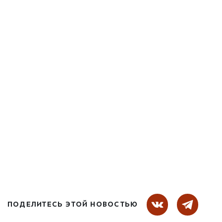
ПОДЕЛИТЕСЬ ЭТОЙ НОВОСТЬЮ