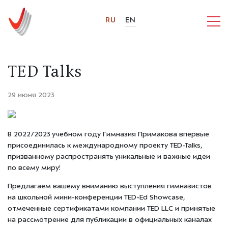
RU
EN
TED Talks
29 июня 2023
В 2022/2023 учебном году Гимназия Примакова впервые
присоединилась к международному проекту TED-Talks,
призванному распространять уникальные и важные идеи
по всему миру!
Предлагаем вашему вниманию выступления гимназистов
на школьной мини-конференции TED-Ed Showcase,
отмеченные сертификатами компании TED LLC и принятые
на рассмотрение для публикации в официальных каналах