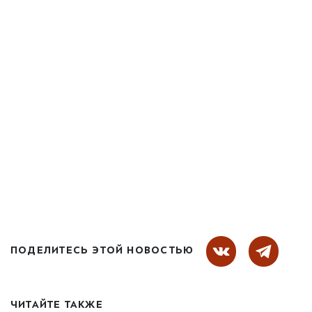
ПОДЕЛИТЕСЬ ЭТОЙ НОВОСТЬЮ
ЧИТАЙТЕ ТАКЖЕ