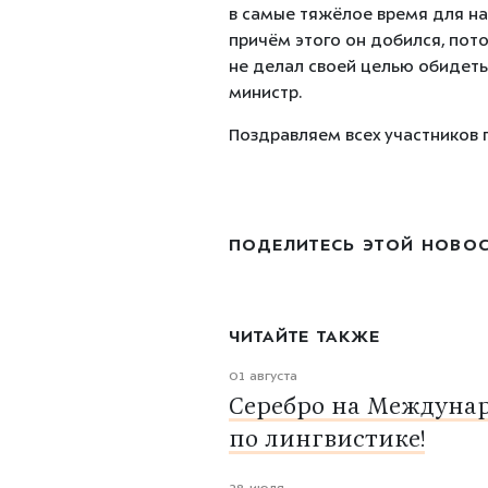
в самые тяжёлое время для на
причём этого он добился, пото
не делал своей целью обидеть
министр.
Поздравляем всех участников 
ПОДЕЛИТЕСЬ ЭТОЙ НОВО
ЧИТАЙТЕ ТАКЖЕ
01 августа
Серебро на Междуна
по лингвистике!