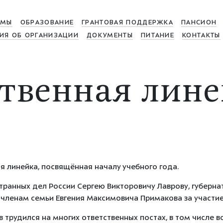
МЫ
ОБРАЗОВАНИЕ
ГРАНТОВАЯ ПОДДЕРЖКА
ПАНСИОН
ИЯ ОБ ОРГАНИЗАЦИИ
ДОКУМЕНТЫ
ПИТАНИЕ
КОНТАКТЫ
твенная лине
 линейка, посвящённая началу учебного года.
ранных дел России Сергею Викторовичу Лаврову, губерна
членам семьи Евгения Максимовича Примакова за участие
трудился на многих ответственных постах, в том числе в