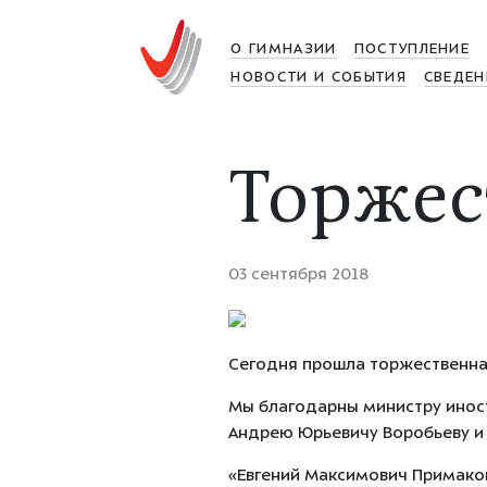
О ГИМНАЗИИ
ПОСТУПЛЕНИЕ
НОВОСТИ И СОБЫТИЯ
СВЕДЕН
Торжес
03 сентября 2018
Сегодня прошла торжественная
Мы благодарны министру иност
Андрею Юрьевичу Воробьеву и 
«Евгений Максимович Примаков 