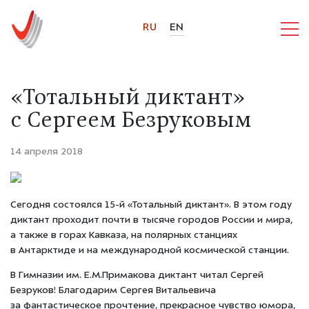
RU
EN
«Тотальный диктант»
с Сергеем Безруковым
14 апреля 2018
Сегодня состоялся 15-й «Тотальный диктант». В этом году
диктант проходит почти в тысяче городов России и мира,
а также в горах Кавказа, на полярных станциях
в Антарктиде и на международной космической станции.
В Гимназии им. Е.М.Примакова диктант читал Сергей
Безруков! Благодарим Сергея Витальевича
за фантастическое прочтение, прекрасное чувство юмора,