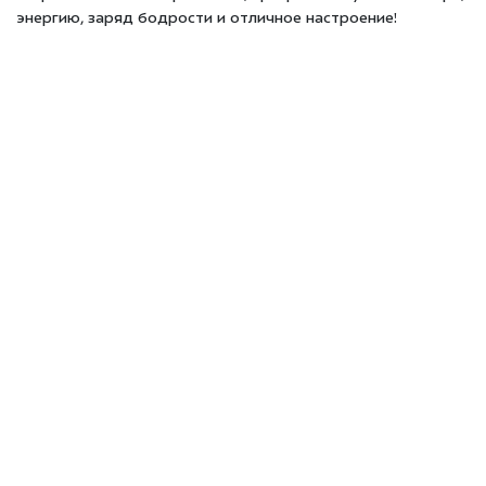
энергию, заряд бодрости и отличное настроение!