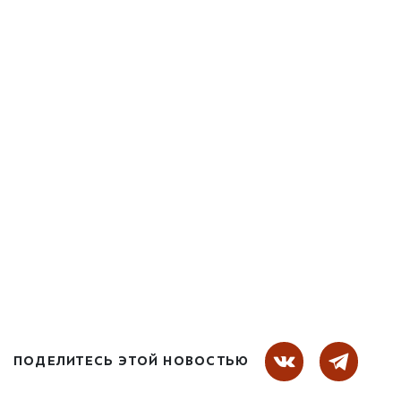
ПОДЕЛИТЕСЬ ЭТОЙ НОВОСТЬЮ