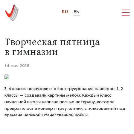
RU
EN
Творческая пятница
в гимназии
14 мая 2018
3-4 классы погрузились в конструирование планеров, 1-2
классы — создавали картины мелом. Каждый класс
начальной школы написал письмо ветерану, которое
превратилось в конверт-треугольник, стилизованный под
времена Великой Отечественной Войны.