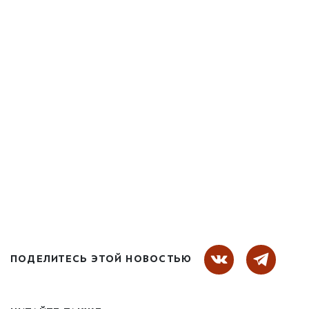
ПОДЕЛИТЕСЬ ЭТОЙ НОВОСТЬЮ