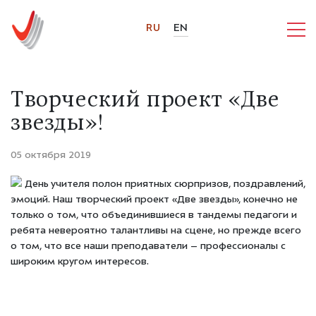
RU
EN
Творческий проект «Две
звезды»!
05 октября 2019
День учителя полон приятных сюрпризов, поздравлений,
эмоций. Наш творческий проект «Две звезды», конечно не
только о том, что объединившиеся в тандемы педагоги и
ребята невероятно талантливы на сцене, но прежде всего
о том, что все наши преподаватели – профессионалы с
широким кругом интересов.