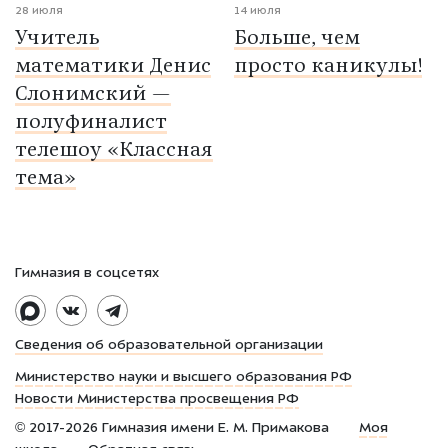
28 июля
14 июля
Учитель
Больше, чем
математики Денис
просто каникулы!
Слонимский —
полуфиналист
телешоу «Классная
тема»
Гимназия в соцсетях
Сведения об образовательной организации
Министерство науки и высшего образования РФ
Новости Министерства просвещения РФ
©
2017-2026
Гимназия имени Е. М. Примакова
Моя