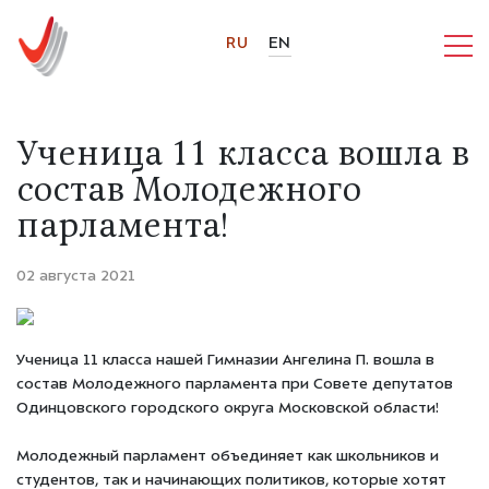
RU
EN
Ученица 11 класса вошла в
состав Молодежного
парламента!
02 августа 2021
Ученица 11 класса нашей Гимназии Ангелина П. вошла в
состав Молодежного парламента при Совете депутатов
Одинцовского городского округа Московской области!
Молодежный парламент объединяет как школьников и
студентов, так и начинающих политиков, которые хотят