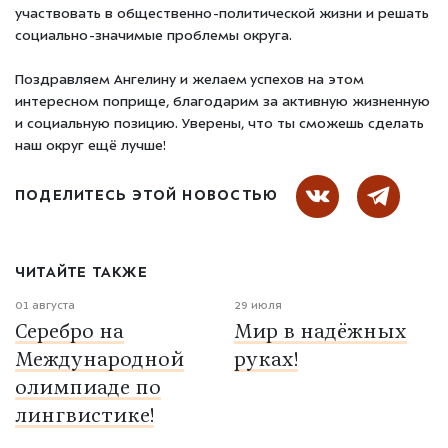
участвовать в общественно-политической жизни и решать
социально-значимые проблемы округа.
Поздравляем Ангелину и желаем успехов на этом
интересном поприще, благодарим за активную жизненную
и социальную позицию. Уверены, что ты сможешь сделать
наш округ ещё лучше!
ПОДЕЛИТЕСЬ ЭТОЙ НОВОСТЬЮ
ЧИТАЙТЕ ТАКЖЕ
01 августа
29 июля
Серебро на
Мир в надёжных
Международной
руках!
олимпиаде по
лингвистике!