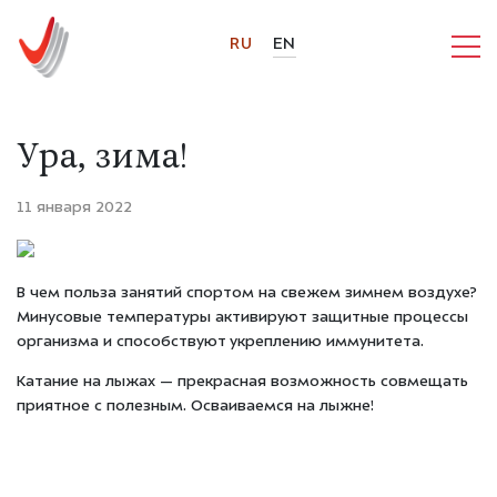
RU
EN
Ура, зима!
11 января 2022
В чем польза занятий спортом на свежем зимнем воздухе?
Минусовые температуры активируют защитные процессы
организма и способствуют укреплению иммунитета.
Катание на лыжах — прекрасная возможность совмещать
приятное с полезным. Осваиваемся на лыжне!