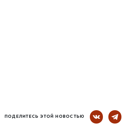
ПОДЕЛИТЕСЬ ЭТОЙ НОВОСТЬЮ