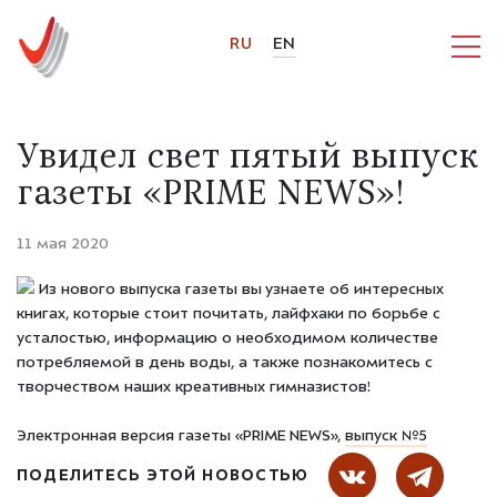
RU
EN
Увидел свет пятый выпуск
газеты «PRIME NEWS»!
11 мая 2020
Из нового выпуска газеты вы узнаете об интересных
книгах, которые стоит почитать, лайфхаки по борьбе с
усталостью, информацию о необходимом количестве
потребляемой в день воды, а также познакомитесь с
творчеством наших креативных гимназистов!
Электронная версия газеты «PRIME NEWS»,
выпуск №5
ПОДЕЛИТЕСЬ ЭТОЙ НОВОСТЬЮ