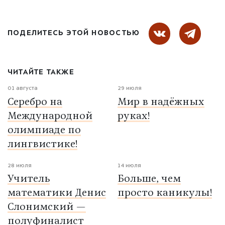
ПОДЕЛИТЕСЬ ЭТОЙ НОВОСТЬЮ
ЧИТАЙТЕ ТАКЖЕ
01 августа
29 июля
Серебро на
Мир в надёжных
Международной
руках!
олимпиаде по
лингвистике!
28 июля
14 июля
Учитель
Больше, чем
математики Денис
просто каникулы!
Слонимский —
полуфиналист