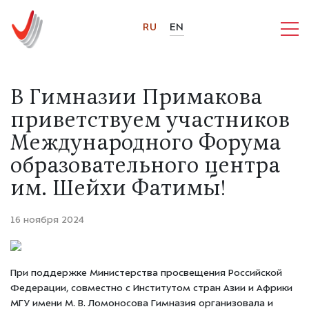
RU
EN
В Гимназии Примакова
приветствуем участников
Международного Форума
образовательного центра
им. Шейхи Фатимы!
16 ноября 2024
При поддержке Министерства просвещения Российской
Федерации, совместно с Институтом стран Азии и Африки
МГУ имени М. В. Ломоносова Гимназия организовала и