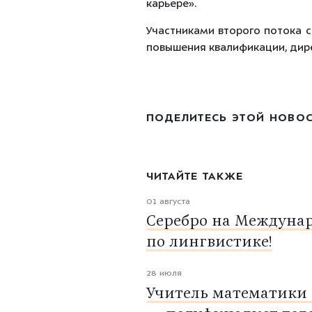
карьере».
Участниками второго потока с
повышения квалификации, дире
ПОДЕЛИТЕСЬ ЭТОЙ НОВО
ЧИТАЙТЕ ТАКЖЕ
01 августа
Серебро на Междуна
по лингвистике!
28 июля
Учитель математики