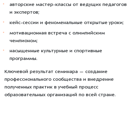
авторские мастер-классы от ведущих педагогов
и экспертов;
кейс-сессии и феноменальные открытые уроки;
мотивационная встреча с олимпийским
чемпионом;
насыщенные культурные и спортивные
программы.
Ключевой результат семинара — создание
профессионального сообщества и
внедрение
полученных практик в учебный процесс
образовательных организаций по всей стране
.