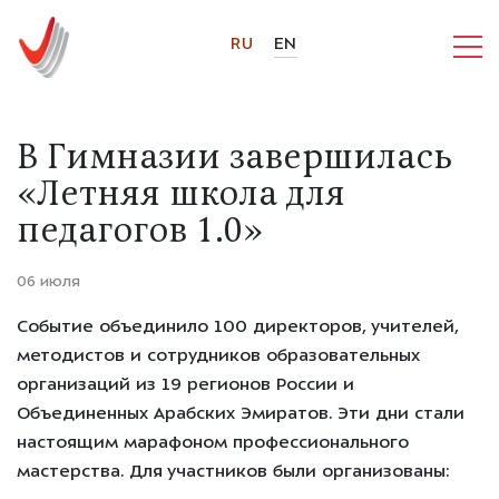
RU
EN
В Гимназии завершилась
«Летняя школа для
педагогов 1.0»
06 июля
Событие объединило
100
директоров, учителей,
методистов и сотрудников образовательных
организаций из
19
регионов России и
Объединенных Арабских Эмиратов. Эти дни стали
настоящим
марафоном профессионального
мастерства
. Для участников были организованы: