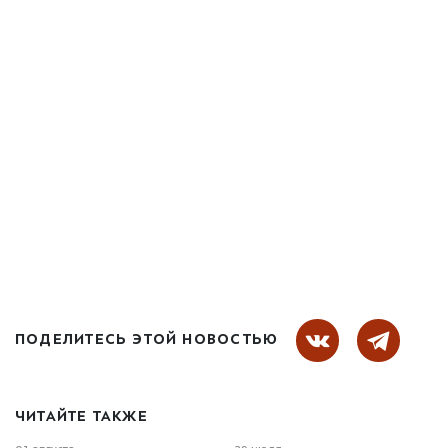
ПОДЕЛИТЕСЬ ЭТОЙ НОВОСТЬЮ
ЧИТАЙТЕ ТАКЖЕ