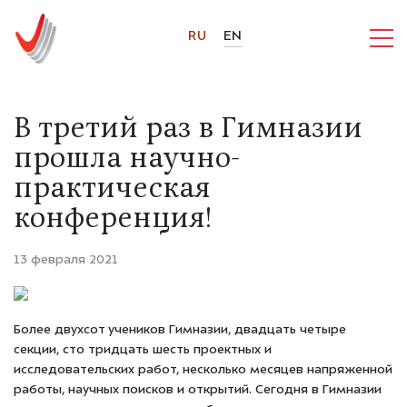
RU
EN
В третий раз в Гимназии
прошла научно-
практическая
конференция!
13 февраля 2021
Более двухсот учеников Гимназии, двадцать четыре
секции, сто тридцать шесть проектных и
исследовательских работ, несколько месяцев напряженной
работы, научных поисков и открытий. Сегодня в Гимназии