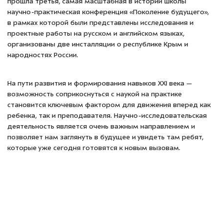
прошла третья, самая масштабная в истории школы
научно-практическая конференция «Поколение будущего»,
в рамках которой были представлены исследования и
проектные работы на русском и английском языках,
организованы две инсталляции о республике Крым и
народностях России.
На пути развития и формирования навыков XXI века —
возможность соприкоснуться с наукой на практике
становится ключевым фактором для движения вперед как
ребенка, так и преподавателя. Научно-исследовательская
деятельность является очень важным направлением и
позволяет нам заглянуть в будущее и увидеть там ребят,
которые уже сегодня готовятся к новым вызовам.