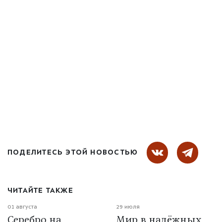
ПОДЕЛИТЕСЬ ЭТОЙ НОВОСТЬЮ
ЧИТАЙТЕ ТАКЖЕ
01 августа
29 июля
Серебро на
Мир в надёжных