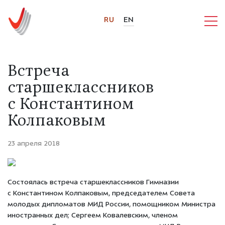
RU
EN
Встреча
старшеклассников
с Константином
Колпаковым
23 апреля 2018
Состоялась встреча старшеклассников Гимназии
с Константином Колпаковым, председателем Совета
молодых дипломатов МИД России, помощником Министра
иностранных дел; Сергеем Ковалевским, членом