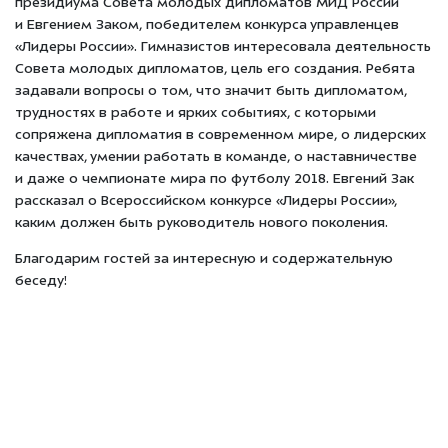
президиума Совета молодых дипломатов МИД России
и Евгением Заком, победителем конкурса управленцев
«Лидеры России». Гимназистов интересовала деятельность
Совета молодых дипломатов, цель его создания. Ребята
задавали вопросы о том, что значит быть дипломатом,
трудностях в работе и ярких событиях, с которыми
сопряжена дипломатия в современном мире, о лидерских
качествах, умении работать в команде, о наставничестве
и даже о чемпионате мира по футболу 2018. Евгений Зак
рассказал о Всероссийском конкурсе «Лидеры России»,
каким должен быть руководитель нового поколения.
Благодарим гостей за интересную и содержательную
беседу!