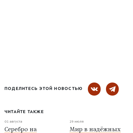
ПОДЕЛИТЕСЬ ЭТОЙ НОВОСТЬЮ
ЧИТАЙТЕ ТАКЖЕ
01 августа
29 июля
Серебро на
Мир в надёжных