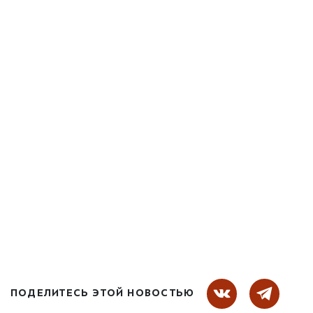
ПОДЕЛИТЕСЬ ЭТОЙ НОВОСТЬЮ