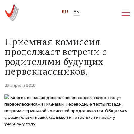
RU
EN
Приемная комиссия
продолжает встречи с
родителями будущих
первоклассников.
23 апреля 2019
Многие из наших дошкольников совсем скоро станут
первоклассниками Гимназии. Переводные тесты позади,
встречи с приемной комиссией продолжаются. Общаемся
с родителями наших малышей и готовимся к новому
учебному году.