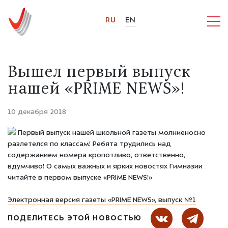
RU
EN
Вышел первый выпуск
нашей «PRIME NEWS»!
10 декабря 2018
Первый выпуск нашей школьной газеты молниеносно
разлетелся по классам! Ребята трудились над
содержанием номера кропотливо, ответственно,
вдумчиво! О самых важных и ярких новостях Гимназии
читайте в первом выпуске «PRIME NEWS!»
Электронная версия газеты «PRIME NEWS», выпуск №1
ПОДЕЛИТЕСЬ ЭТОЙ НОВОСТЬЮ