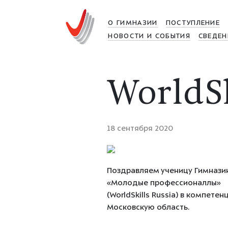
О ГИМНАЗИИ
ПОСТУПЛЕНИЕ
НОВОСТИ И СОБЫТИЯ
СВЕДЕН
WorldSk
18 сентября 2020
Поздравляем ученицу Гимназии 
«Молодые профессионаллы»
(WorldSkills Russia) в компет
Московскую область.