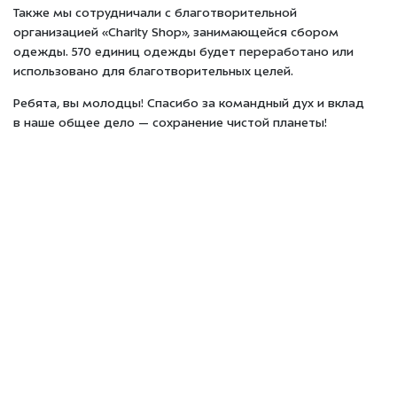
Также мы сотрудничали с благотворительной
организацией «Charity Shop», занимающейся сбором
одежды. 570 единиц одежды будет переработано или
использовано для благотворительных целей.
Ребята, вы молодцы! Спасибо за командный дух и вклад
в наше общее дело — сохранение чистой планеты!