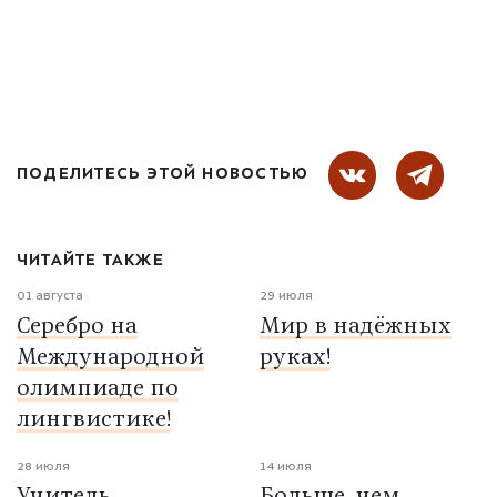
ПОДЕЛИТЕСЬ ЭТОЙ НОВОСТЬЮ
ЧИТАЙТЕ ТАКЖЕ
01 августа
29 июля
Серебро на
Мир в надёжных
Международной
руках!
олимпиаде по
лингвистике!
28 июля
14 июля