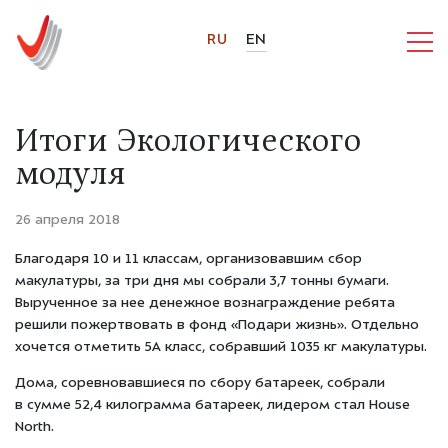
RU
EN
Итоги Экологического
модуля
26 апреля 2018
Благодаря 10 и 11 классам, организовавшим сбор
макулатуры, за три дня мы собрали 3,7 тонны бумаги.
Вырученное за нее денежное вознаграждение ребята
решили пожертвовать в фонд «Подари жизнь». Отдельно
хочется отметить 5А класс, собравший 1035 кг макулатуры.
Дома, соревновавшиеся по сбору батареек, собрали
в сумме 52,4 килограмма батареек, лидером стал House
North.