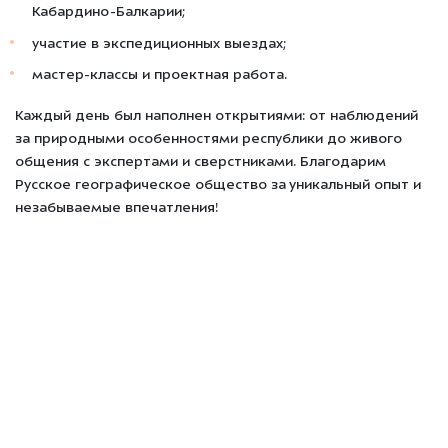
Кабардино-Балкарии;
участие в экспедиционных выездах;
мастер-классы и проектная работа.
Каждый день был
наполнен открытиями
: от наблюдений
за природными особенностями республики до живого
общения с экспертами и сверстниками. Благодарим
Русское географическое общество за уникальный опыт и
незабываемые впечатления!