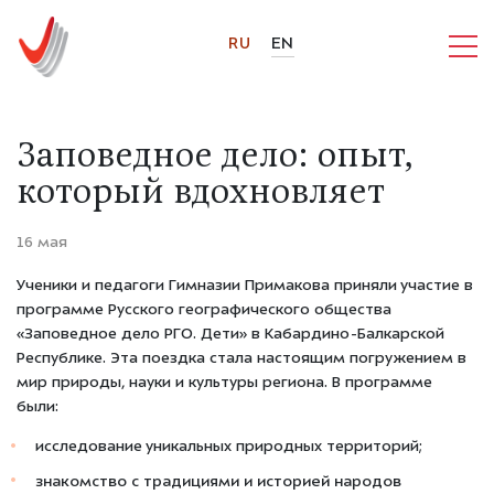
RU
EN
Заповедное дело: опыт,
который вдохновляет
16 мая
Ученики и педагоги Гимназии Примакова приняли участие в
программе Русского географического общества
«Заповедное дело РГО. Дети»
в Кабардино-Балкарской
Республике. Эта поездка стала настоящим погружением в
мир природы, науки и культуры региона.
В программе
были:
исследование уникальных природных территорий;
знакомство с традициями и историей народов