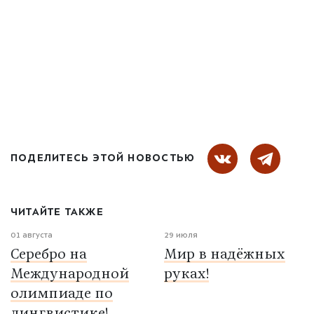
ПОДЕЛИТЕСЬ ЭТОЙ НОВОСТЬЮ
ЧИТАЙТЕ ТАКЖЕ
01 августа
29 июля
Серебро на
Мир в надёжных
Международной
руках!
олимпиаде по
лингвистике!