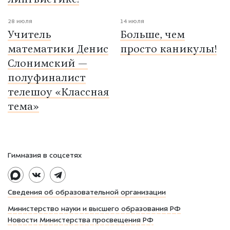
28 июля
14 июля
Учитель
Больше, чем
математики Денис
просто каникулы!
Слонимский —
полуфиналист
телешоу «Классная
тема»
Гимназия в соцсетях
Сведения об образовательной организации
Министерство науки и высшего образования РФ
Новости Министерства просвещения РФ