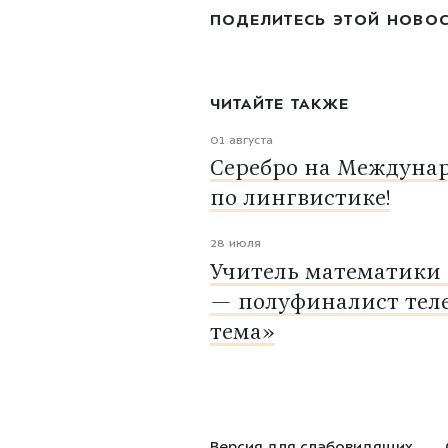
ПОДЕЛИТЕСЬ ЭТОЙ НОВО
ЧИТАЙТЕ ТАКЖЕ
01 августа
Серебро на Междуна
по лингвистике!
28 июля
Учитель математики
— полуфиналист тел
тема»