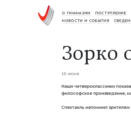
О ГИМНАЗИИ
ПОСТУПЛЕНИЕ
НОВОСТИ И СОБЫТИЯ
СВЕДЕН
Зорко 
16 июня
Наши четвероклассники показ
философское произведение, н
Спектакль напомнил зрителям 