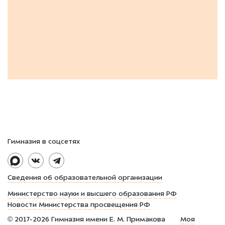
Гимназия в соцсетях
Сведения об образовательной организации
Министерство науки и высшего образования РФ
Новости Министерства просвещения РФ
©
2017-2026
Гимназия имени Е. М. Примакова
Моя