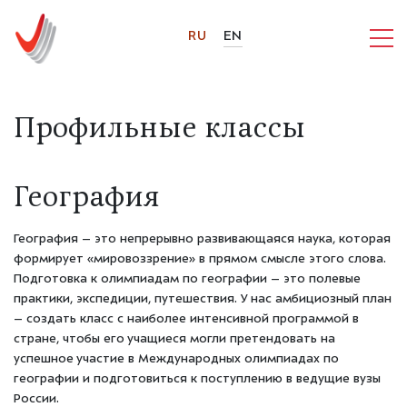
RU
EN
Профильные классы
География
География – это непрерывно развивающаяся наука, которая
формирует «мировоззрение» в прямом смысле этого слова.
Подготовка к олимпиадам по географии – это полевые
практики, экспедиции, путешествия. У нас амбициозный план
– создать класс с наиболее интенсивной программой в
стране, чтобы его учащиеся могли претендовать на
успешное участие в Международных олимпиадах по
географии и подготовиться к поступлению в ведущие вузы
России.