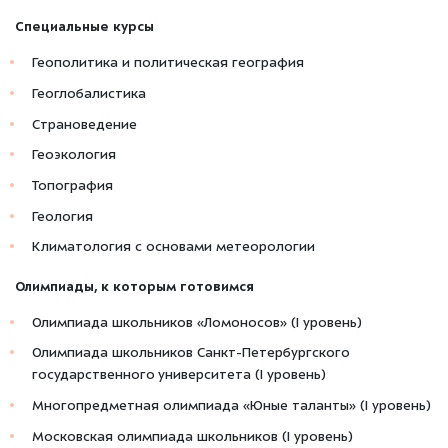
Специальные курсы
Геополитика и политическая география
Геоглобалистика
Страноведение
Геоэкология
Топография
Геология
Климатология с основами метеорологии
Олимпиады, к которым готовимся
Олимпиада школьников «Ломоносов» (I уровень)
Олимпиада школьников Санкт-Петербургского
государственного университета (I уровень)
Многопредметная олимпиада «Юные таланты» (I уровень)
Московская олимпиада школьников (I уровень)