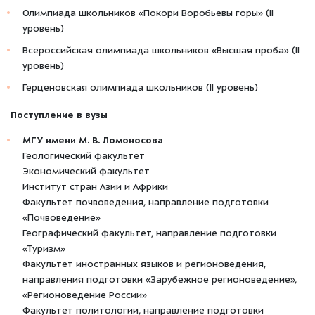
Олимпиада школьников «Покори Воробьевы горы» (II
уровень)
Всероссийская олимпиада школьников «Высшая проба» (II
уровень)
Герценовская олимпиада школьников (II уровень)
Поступление в вузы
МГУ имени М. В. Ломоносова
Геологический факультет
Экономический факультет
Институт стран Азии и Африки
Факультет почвоведения, направление подготовки
«Почвоведение»
Географический факультет, направление подготовки
«Туризм»
Факультет иностранных языков и регионоведения,
направления подготовки «Зарубежное регионоведение»,
«Регионоведение России»
Факультет политологии, направление подготовки