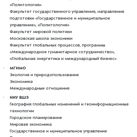
«Политология»
Факультет государственного управления, направления
подготовки «Государственное и муниципальное
управление», «Политология»
Факультет мировой политики
Московская школа экономики
Факультет глобальных процессов, программы
«Международное гуманитарное сотрудничество»,
«Глобальная энергетика и международный бизнес»
МГИМО
Экология и природопользование
Экономика
Международные отношения
НИУ ВШЭ
География глобальных изменений и геоинформационные
технологии
Городское планирование
Мировая экономика
Государственное и муниципальное управление