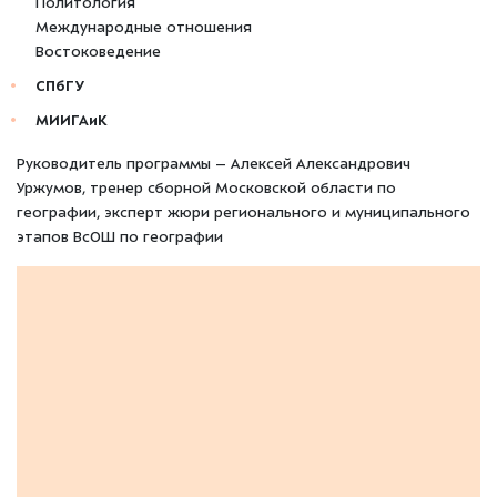
Политология
Международные отношения
Востоковедение
СПбГУ
МИИГАиК
Руководитель программы – Алексей Александрович
Уржумов, тренер сборной Московской области по
географии, эксперт жюри регионального и муниципального
этапов ВсОШ по географии