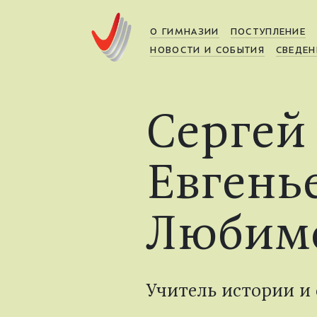
О ГИМНАЗИИ
ПОСТУПЛЕНИЕ
НОВОСТИ И СОБЫТИЯ
СВЕДЕН
Сергей
Евгень
Любим
Учитель истории и