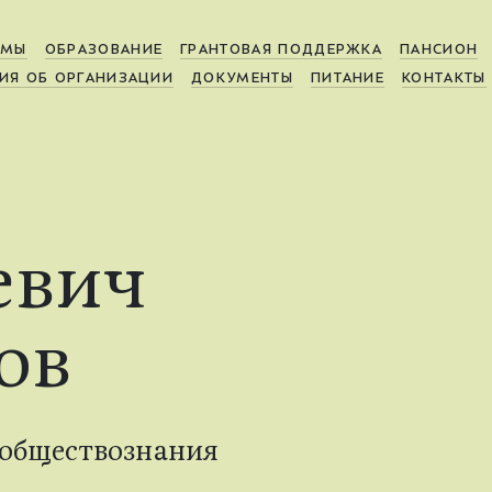
МЫ
ОБРАЗОВАНИЕ
ГРАНТОВАЯ ПОДДЕРЖКА
ПАНСИОН
ИЯ ОБ ОРГАНИЗАЦИИ
ДОКУМЕНТЫ
ПИТАНИЕ
КОНТАКТЫ
евич
ов
 обществознания