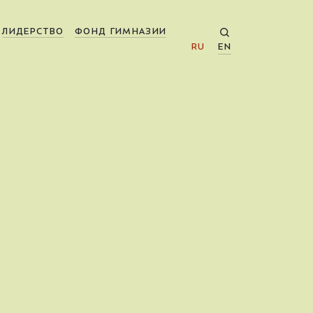
ЛИДЕРСТВО
ФОНД ГИМНАЗИИ
RU
EN