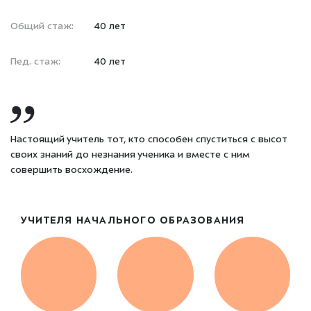
Общий стаж:
40 лет
Пед. стаж:
40 лет
Настоящий учитель тот, кто способен спуститься с высот
своих знаний до незнания ученика и вместе с ним
совершить восхождение.
УЧИТЕЛЯ НАЧАЛЬНОГО ОБРАЗОВАНИЯ