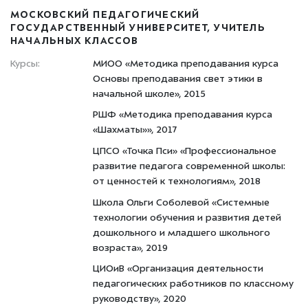
МОСКОВСКИЙ ПЕДАГОГИЧЕСКИЙ
ГОСУДАРСТВЕННЫЙ УНИВЕРСИТЕТ, УЧИТЕЛЬ
НАЧАЛЬНЫХ КЛАССОВ
Курсы:
МИОО «Методика преподавания курса
Основы преподавания свет этики в
начальной школе», 2015
РШФ «Методика преподавания курса
«Шахматы»», 2017
ЦПСО «Точка Пси» «Профессиональное
развитие педагога современной школы:
от ценностей к технологиям», 2018
Школа Ольги Соболевой «Системные
технологии обучения и развития детей
дошкольного и младшего школьного
возраста», 2019
ЦИОиВ «Организация деятельности
педагогических работников по классному
руководству», 2020