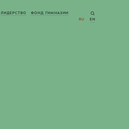
ЛИДЕРСТВО
ФОНД ГИМНАЗИИ
RU
EN