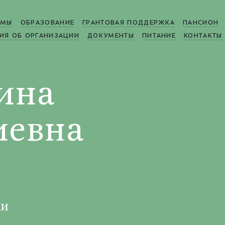
МЫ
ОБРАЗОВАНИЕ
ГРАНТОВАЯ ПОДДЕРЖКА
ПАНСИОН
ИЯ ОБ ОРГАНИЗАЦИИ
ДОКУМЕНТЫ
ПИТАНИЕ
КОНТАКТЫ
ина
иевна
ки