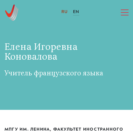
RU
EN
Елена Игоревна
Коновалова
Учитель французского языка
МПГУ ИМ. ЛЕНИНА, ФАКУЛЬТЕТ ИНОСТРАННОГО