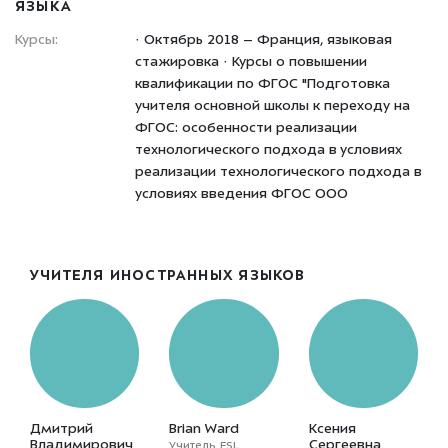
ЯЗЫКА
Курсы:
· Октябрь 2018 – Франция, языковая
стажировка · Курсы о повышении
квалификации по ФГОС "Подготовка
учителя основной школы к переходу на
ФГОС: особенности реализации
технологического подхода в условиях
реализации технологического подхода в
условиях введения ФГОС ООО
УЧИТЕЛЯ ИНОСТРАННЫХ ЯЗЫКОВ
Дмитрий
Brian Ward
Ксения
Владимирович
Сергеевна
Учитель ESL