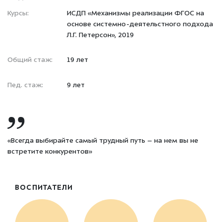
Курсы:
ИСДП «Механизмы реализации ФГОС на
основе системно-деятельстного подхода
Л.Г. Петерсон», 2019
Общий стаж:
19 лет
Пед. стаж:
9 лет
«Всегда выбирайте самый трудный путь – на нем вы не
встретите конкурентов»
ВОСПИТАТЕЛИ