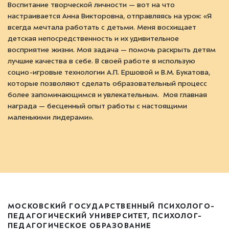
Воспитание творческой личности — вот на что
настраивается Анна Викторовна, отправляясь на урок: «Я
всегда мечтала работать с детьми. Меня восхищает
детская непосредственность и их удивительное
восприятие жизни. Моя задача — помочь раскрыть детям
лучшие качества в себе. В своей работе я использую
социо-игровые технологии А.П. Ершовой и В.М. Букатова,
которые позволяют сделать образовательный процесс
более запоминающимся и увлекательным. Моя главная
награда — бесценный опыт работы с настоящими
маленькими лидерами».
МОСКОВСКИЙ ГОСУДАРСТВЕННЫЙ ПСИХОЛОГО-
ПЕДАГОГИЧЕСКИЙ УНИВЕРСИТЕТ, ПСИХОЛОГ-
ПЕДАГОГИЧЕСКОЕ ОБРАЗОВАНИЕ