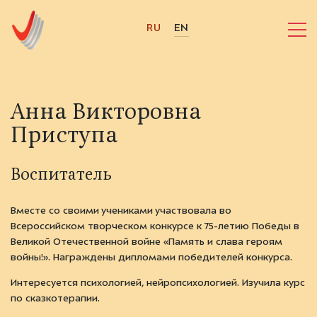
RU
EN
Анна Викторовна
Приступа
Воспитатель
Вместе со своими учениками участвовала во
Всероссийском творческом конкурсе к 75-летию Победы в
Великой Отечественной войне «Память и слава героям
войны!». Награждены дипломами победителей конкурса.
Интересуется психологией, нейропсихологией. Изучила курс
по cказкотерапии.