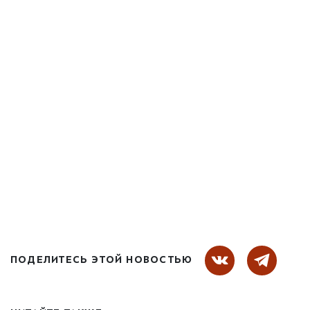
ПОДЕЛИТЕСЬ ЭТОЙ НОВОСТЬЮ