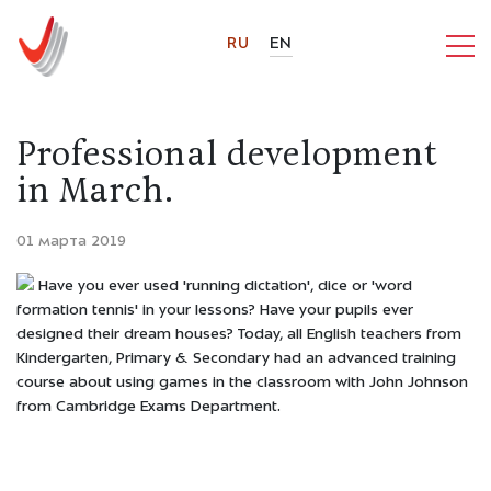
RU
EN
Professional development
in March.
01 марта 2019
Have you ever used 'running dictation', dice or 'word
formation tennis' in your lessons? Have your pupils ever
designed their dream houses? Today, all English teachers from
Kindergarten, Primary & Secondary had an advanced training
course about using games in the classroom with John Johnson
from Cambridge Exams Department.