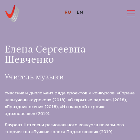
RU
EN
Елена Сергеевна
Шевченко
Учитель музыки
Участник и дипломант ряда проектов и конкурсов: «Страна
невыученных уроков» (2018), «Открытые ладони» (2018),
«Праздник осени» (2018), «И в каждой строчке
вдохновенье» (2019).
Лауреат II степени регионального конкурса вокального
творчества «Лучшие голоса Подмосковья» (2019).