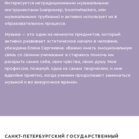
Интересуется нетрадиционными музыкальными
инструментами (например, boomwhackers, или
музыкальными трубками) и активно использует их в
образовательном процессе.
Музыка — это один из немногих предметов, который
активно развивает эстетическое начало в человеке,
убеждена Елена Сергеевна: «Важно иметь эмоциональную
связь со своими учениками: я стараюсь помочь им
раскрыть самих себя, свои чувства, свою душу. Моя
профессия, пожалуй, одна из самых творческих, и мне
вдвойне приятно, когда ученики продолжают заниматься
музыкой и во внеурочное время».
САНКТ-ПЕТЕРБУРГСКИЙ ГОСУДАРСТВЕННЫЙ