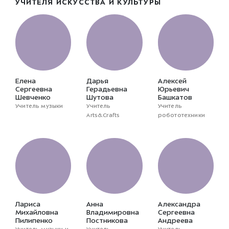
УЧИТЕЛЯ ИСКУССТВА И КУЛЬТУРЫ
Елена
Дарья
Алексей
Сергеевна
Герадьевна
Юрьевич
Шевченко
Шутова
Башкатов
Учитель музыки
Учитель
Учитель
Arts&Crafts
робототехники
Лариса
Анна
Александра
Михайловна
Владимировна
Сергеевна
Пилипенко
Постникова
Андреева