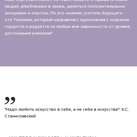
людей, влюбленных в жизнь, делиться положительными
эмоциями и опытом. По его мнению, учитель будущего -
это "человек, который направляет, вдохновляет, искренне
гордится и радуется за любые вне зависимости от уровня
достижения учеников".
"Надо любить искусство в себе, а не себя в искусстве". К.С.
Станиславский